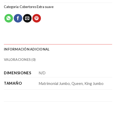
Categoría:
Cobertores Extra suave
INFORMACIÓN ADICIONAL
VALORACIONES (0)
DIMENSIONES
N/D
TAMAÑO
Matrimonial Jumbo, Queen, King Jumbo
PRODUCTOS RELACIONADOS